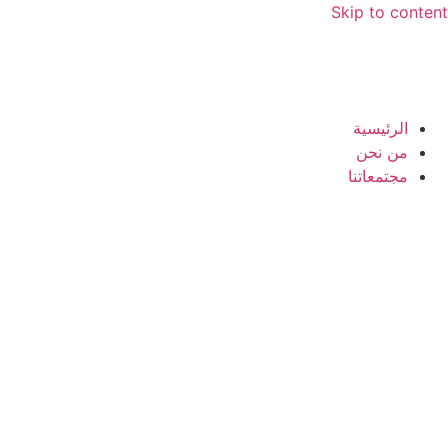
Skip to content
الرئيسية
من نحن
مجتمعاتنا