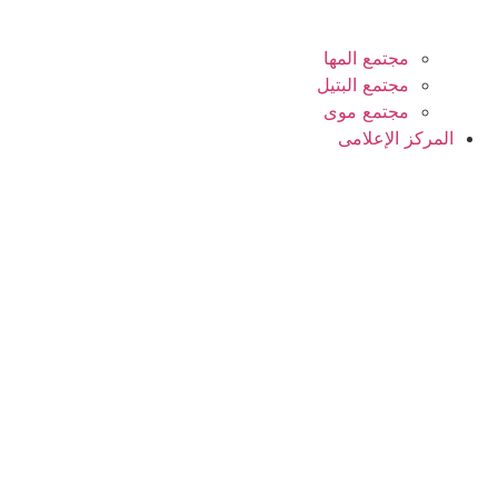
مجتمع المها
مجتمع البتيل
مجتمع موى
المركز الإعلامى