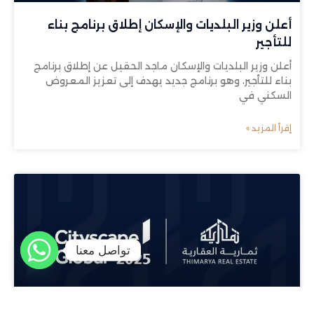
أعلن وزير البلديات والإسكان إطلاق برنامج بناء
للتأجير
أعلن وزير البلديات والإسكان ماجد الحقيل عن إطلاق برنامج
بناء للتأجير، وهو برنامج جديد يهدف إلى تعزيز المعروض
السكني في
إقرأ المزيد »
تواصل معنا