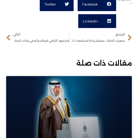
:
Twitter
Facebook
LinkedIn
السابق
التالى
جمعيات الملاك… مستقبل إدارة المجتمعات السكنية في الرياض
قرار رسوم الأراضي البيضاء وأثره في قرارات المطورين العقاريين
مقالات ذات صلة