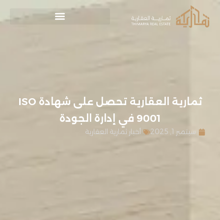
ثمارية العقارية تحصل على شهادة ISO
9001 في إدارة الجودة
سبتمبر 1, 2025
أخبار ثمارية العقارية